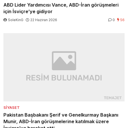
ABD Lider Yardımcısı Vance, ABD-İran görüşmeleri
için İsviçre’ye gidiyor
SoleKinG
22 Haziran 2026
0
56
SIYASET
Pakistan Başbakanı Şerif ve Genelkurmay Başkanı
Munir, ABD-İran görüşmelerine katılmak üzere