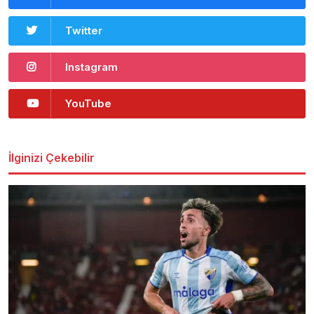
Twitter
Instagram
YouTube
İlginizi Çekebilir