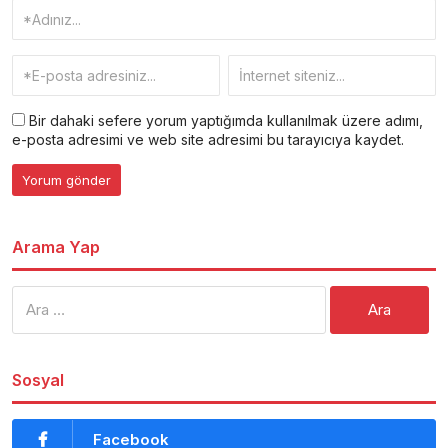
Bir dahaki sefere yorum yaptığımda kullanılmak üzere adımı,
e-posta adresimi ve web site adresimi bu tarayıcıya kaydet.
Arama Yap
Arama:
Sosyal
Facebook