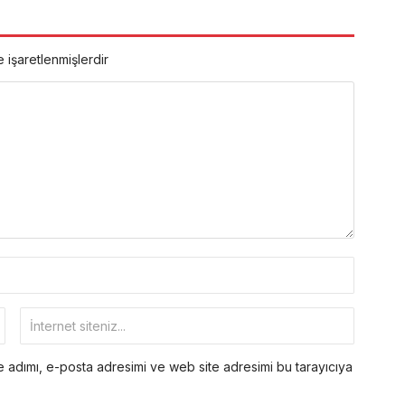
e işaretlenmişlerdir
 adımı, e-posta adresimi ve web site adresimi bu tarayıcıya