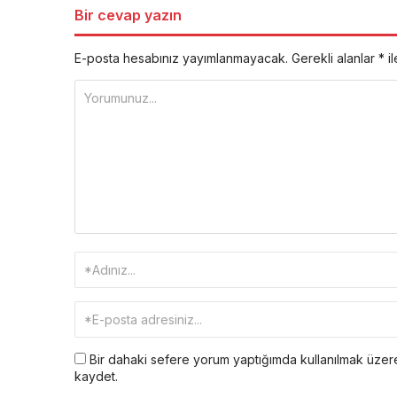
Bir cevap yazın
E-posta hesabınız yayımlanmayacak.
Gerekli alanlar
*
il
Bir dahaki sefere yorum yaptığımda kullanılmak üzere
kaydet.