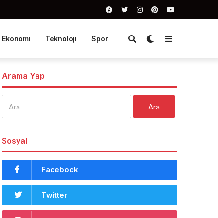
Ekonomi
Teknoloji
Spor
Arama Yap
Arama:
Sosyal
Facebook
Twitter