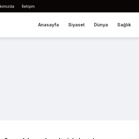
kımızda
İletişim
Anasayfa
Siyaset
Dünya
Sağlık