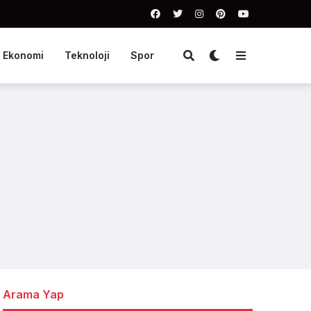
Ekonomi
Teknoloji
Spor
Arama Yap