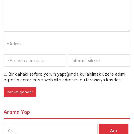
Bir dahaki sefere yorum yaptığımda kullanılmak üzere adımı,
e-posta adresimi ve web site adresimi bu tarayıcıya kaydet.
Arama Yap
Arama: