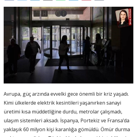
Avrupa, güç arzında evvelki gece önemli bir kriz yaşadı.
Kimi ülkelerde elektrik kesintileri yaşanırken sanayi
üretimi kısa müddetliğine durdu, metrolar çalışmadı,
ulaşım sistemleri aksadı. İspanya, Portekiz ve Fransa’da
yaklaşık 60 milyon kişi karanlığa gömüldü. Ömür durma