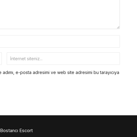
 adımı, e-posta adresimi ve web site adresimi bu tarayıcıya
Bostancı Escort