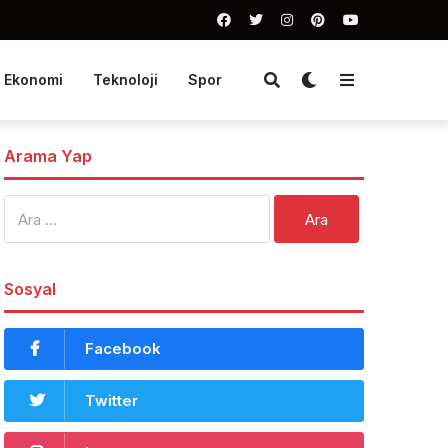
Ekonomi
Teknoloji
Spor
Arama Yap
Arama:
Sosyal
Facebook
Twitter