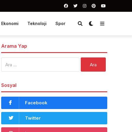
Ekonomi
Teknoloji
Spor
Arama Yap
Arama:
Sosyal
Facebook
Twitter