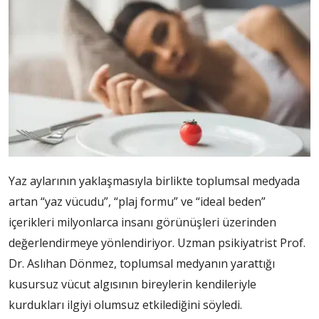
Yaz aylarının yaklaşmasıyla birlikte toplumsal medyada
artan “yaz vücudu”, “plaj formu” ve “ideal beden”
içerikleri milyonlarca insanı görünüşleri üzerinden
değerlendirmeye yönlendiriyor. Uzman psikiyatrist Prof.
Dr. Aslıhan Dönmez, toplumsal medyanın yarattığı
kusursuz vücut algısının bireylerin kendileriyle
kurdukları ilgiyi olumsuz etkilediğini söyledi.