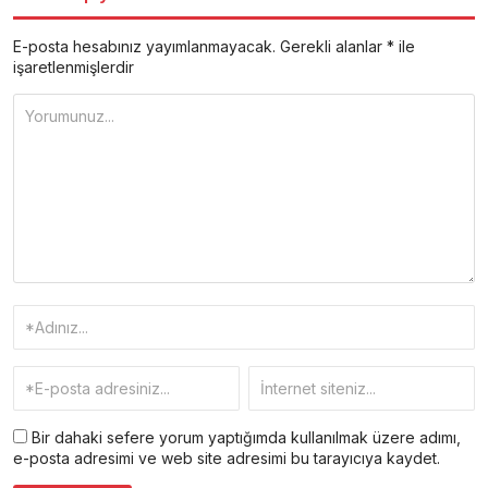
E-posta hesabınız yayımlanmayacak.
Gerekli alanlar
*
ile
işaretlenmişlerdir
Bir dahaki sefere yorum yaptığımda kullanılmak üzere adımı,
e-posta adresimi ve web site adresimi bu tarayıcıya kaydet.