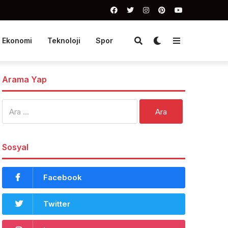
Ekonomi
Teknoloji
Spor
Arama Yap
Arama:
Sosyal
Facebook
Twitter