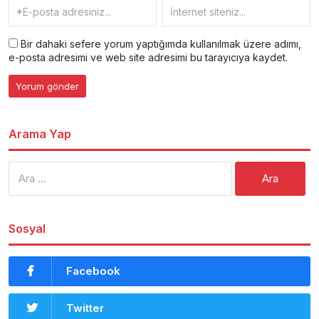
Bir dahaki sefere yorum yaptığımda kullanılmak üzere adımı,
e-posta adresimi ve web site adresimi bu tarayıcıya kaydet.
Arama Yap
Arama:
Sosyal
Facebook
Twitter