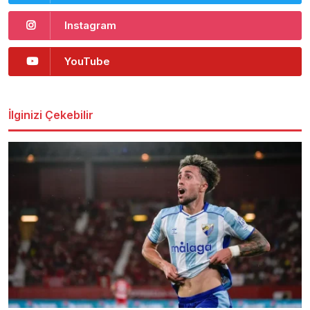
Instagram
YouTube
İlginizi Çekebilir