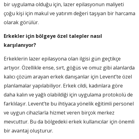
bir uygulama olduğu için, lazer epilasyonun maliyeti
çoğu kişi için makul ve yatırım değeri taşıyan bir harcama
olarak görülür.
Erkekler için bölgeye özel talepler nasıl
karşılanıyor?
Erkeklerin lazer epilasyona olan ilgisi gün geçtikçe
artıyor. Özellikle ense, sırt, göğüs ve omuz gibi alanlarda
kalıcı çözüm arayan erkek danışanlar için Levent’te özel
planlamalar yapılabiliyor. Erkek cildi, kadınlara göre
daha kalın ve yağlı olabildiği için uygulama protokolü de
farklılaşır. Levent’te bu ihtiyaca yönelik eğitimli personel
ve uygun cihazlarla hizmet veren birçok merkez
mevcuttur. Bu da bölgedeki erkek kullanıcılar için önemli
bir avantaj oluşturur.