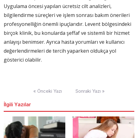
Uygulama öncesi yapılan ücretsiz cilt analizleri,
bilgilendirme süreçleri ve işlem sonrası bakım önerileri
profesyonelliğin önemli ipuçlarıdır. Levent bölgesindeki
birçok klinik, bu konularda şeffaf ve sistemli bir hizmet
anlayışı benimser. Ayrıca hasta yorumları ve kullanıcı
değerlendirmeleri de tercih yaparken oldukça yol
gösterici olabilir.
Yazı
« Önceki Yazı
Sonraki Yazı »
dolaşımı
İlgili Yazılar