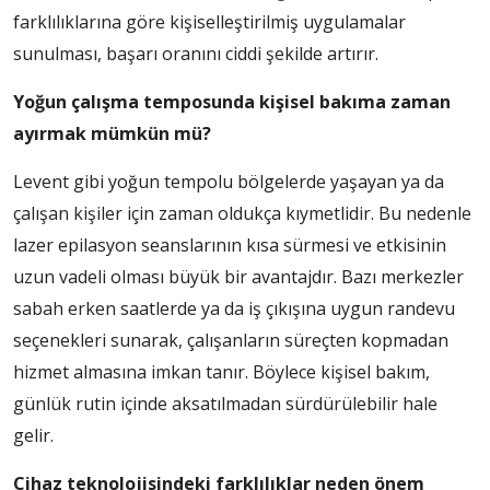
farklılıklarına göre kişiselleştirilmiş uygulamalar
sunulması, başarı oranını ciddi şekilde artırır.
Yoğun çalışma temposunda kişisel bakıma zaman
ayırmak mümkün mü?
Levent gibi yoğun tempolu bölgelerde yaşayan ya da
çalışan kişiler için zaman oldukça kıymetlidir. Bu nedenle
lazer epilasyon seanslarının kısa sürmesi ve etkisinin
uzun vadeli olması büyük bir avantajdır. Bazı merkezler
sabah erken saatlerde ya da iş çıkışına uygun randevu
seçenekleri sunarak, çalışanların süreçten kopmadan
hizmet almasına imkan tanır. Böylece kişisel bakım,
günlük rutin içinde aksatılmadan sürdürülebilir hale
gelir.
Cihaz teknolojisindeki farklılıklar neden önem