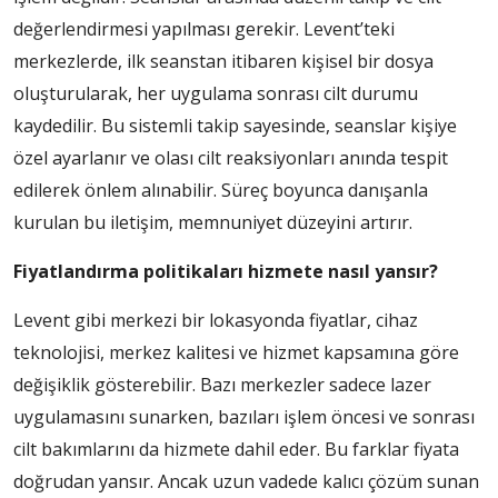
değerlendirmesi yapılması gerekir. Levent’teki
merkezlerde, ilk seanstan itibaren kişisel bir dosya
oluşturularak, her uygulama sonrası cilt durumu
kaydedilir. Bu sistemli takip sayesinde, seanslar kişiye
özel ayarlanır ve olası cilt reaksiyonları anında tespit
edilerek önlem alınabilir. Süreç boyunca danışanla
kurulan bu iletişim, memnuniyet düzeyini artırır.
Fiyatlandırma politikaları hizmete nasıl yansır?
Levent gibi merkezi bir lokasyonda fiyatlar, cihaz
teknolojisi, merkez kalitesi ve hizmet kapsamına göre
değişiklik gösterebilir. Bazı merkezler sadece lazer
uygulamasını sunarken, bazıları işlem öncesi ve sonrası
cilt bakımlarını da hizmete dahil eder. Bu farklar fiyata
doğrudan yansır. Ancak uzun vadede kalıcı çözüm sunan