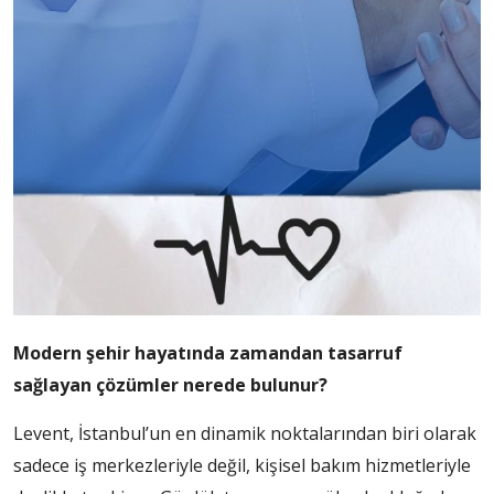
Modern şehir hayatında zamandan tasarruf
sağlayan çözümler nerede bulunur?
Levent, İstanbul’un en dinamik noktalarından biri olarak
sadece iş merkezleriyle değil, kişisel bakım hizmetleriyle