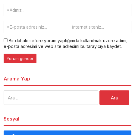
Bir dahaki sefere yorum yaptığımda kullanılmak üzere adımı,
e-posta adresimi ve web site adresimi bu tarayıcıya kaydet.
Arama Yap
Arama:
Sosyal