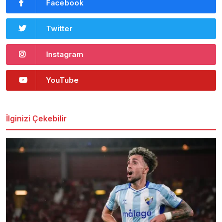
Facebook
Twitter
Instagram
YouTube
İlginizi Çekebilir