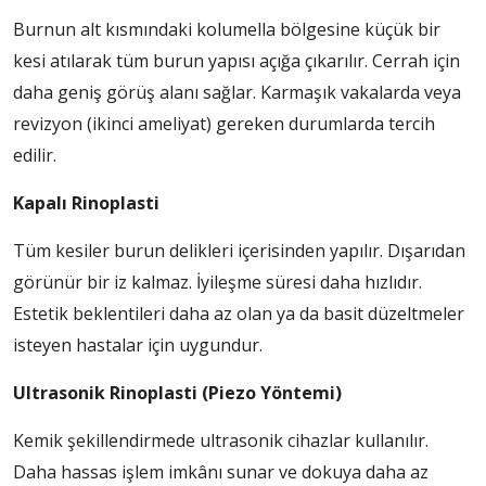
Burnun alt kısmındaki kolumella bölgesine küçük bir
kesi atılarak tüm burun yapısı açığa çıkarılır. Cerrah için
daha geniş görüş alanı sağlar. Karmaşık vakalarda veya
revizyon (ikinci ameliyat) gereken durumlarda tercih
edilir.
Kapalı Rinoplasti
Tüm kesiler burun delikleri içerisinden yapılır. Dışarıdan
görünür bir iz kalmaz. İyileşme süresi daha hızlıdır.
Estetik beklentileri daha az olan ya da basit düzeltmeler
isteyen hastalar için uygundur.
Ultrasonik Rinoplasti (Piezo Yöntemi)
Kemik şekillendirmede ultrasonik cihazlar kullanılır.
Daha hassas işlem imkânı sunar ve dokuya daha az