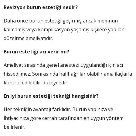
Revizyon burun estetiği nedir?
Daha önce burun estetiği geçirmiş ancak memnun
kalmamış veya komplikasyon yaşamış kişilere yapılan
düzeltme ameliyatıdır.
Burun estetiği acı verir mi?
Ameliyat sırasında genel anestezi uygulandığı için acı
hissedilmez. Sonrasında hafif ağrılar olabilir ama ilaçlarla
kontrol edilebilir düzeydedir.
En iyi burun estetiği tekniği hangisidir?
Her tekniğin avantajı farklıdır. Burun yapınıza ve
ihtiyacınıza göre cerrah tarafından en uygun yöntem
belirlenir.