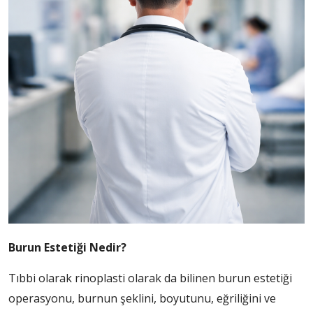
Burun Estetiği Nedir?
Tıbbi olarak rinoplasti olarak da bilinen burun estetiği
operasyonu, burnun şeklini, boyutunu, eğriliğini ve