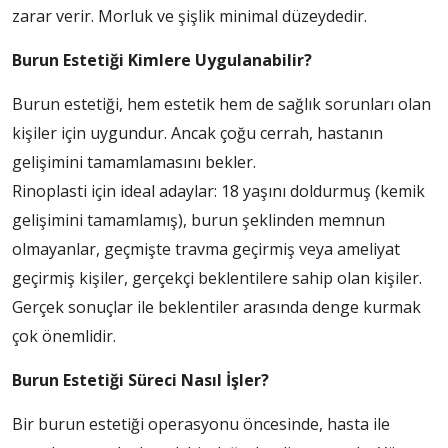
zarar verir. Morluk ve şişlik minimal düzeydedir.
Burun Estetiği Kimlere Uygulanabilir?
Burun estetiği, hem estetik hem de sağlık sorunları olan
kişiler için uygundur. Ancak çoğu cerrah, hastanın
gelişimini tamamlamasını bekler.
Rinoplasti için ideal adaylar: 18 yaşını doldurmuş (kemik
gelişimini tamamlamış), burun şeklinden memnun
olmayanlar, geçmişte travma geçirmiş veya ameliyat
geçirmiş kişiler, gerçekçi beklentilere sahip olan kişiler.
Gerçek sonuçlar ile beklentiler arasında denge kurmak
çok önemlidir.
Burun Estetiği Süreci Nasıl İşler?
Bir burun estetiği operasyonu öncesinde, hasta ile