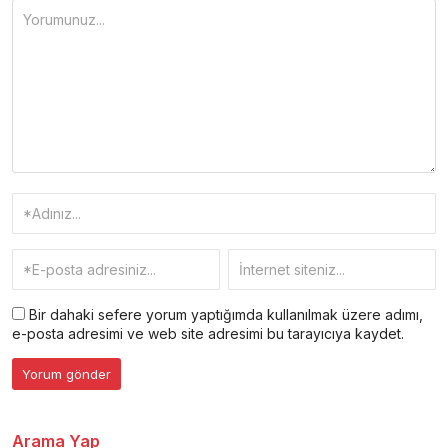
Bir dahaki sefere yorum yaptığımda kullanılmak üzere adımı,
e-posta adresimi ve web site adresimi bu tarayıcıya kaydet.
Arama Yap