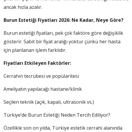
ancak hızla azalır.
Burun Estetiği Fiyatları 2026: Ne Kadar, Neye Göre?
Burun estetiği fiyatları, pek çok faktöre göre değişiklik
gösterir. Sabit bir fiyat aralığı yoktur çünkü her hasta
için planlanan işlem farklıdır.
Fiyatları Etkileyen Faktörler:
Cerrahın tecrübesi ve popülaritesi
Ameliyatın yapılacağı hastane/klinik
Seçilen teknik (açık, kapalı, ultrasonik vs.)
Türkiye’de Burun Estetiği Neden Tercih Ediliyor?
Özellikle son on yılda, Türkiye estetik cerrahi alanında