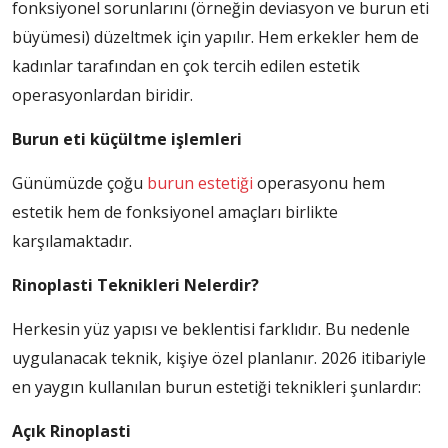
fonksiyonel sorunlarını (örneğin deviasyon ve burun eti
büyümesi) düzeltmek için yapılır. Hem erkekler hem de
kadınlar tarafından en çok tercih edilen estetik
operasyonlardan biridir.
Burun eti küçültme işlemleri
Günümüzde çoğu
burun estetiği
operasyonu hem
estetik hem de fonksiyonel amaçları birlikte
karşılamaktadır.
Rinoplasti Teknikleri Nelerdir?
Herkesin yüz yapısı ve beklentisi farklıdır. Bu nedenle
uygulanacak teknik, kişiye özel planlanır. 2026 itibariyle
en yaygın kullanılan burun estetiği teknikleri şunlardır:
Açık Rinoplasti