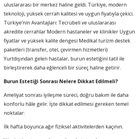
uluslararası bir merkez haline geldi. Türkiye, modern
teknoloji, yüksek cerrah kalitesi ve uygun fiyatıyla çekici.
Türkiye’nin Avantajları: Tecrübeli ve uluslararası
akredite cerrahlar Modern hastaneler ve klinikler Uygun
fiyatlar ve yüksek kalite dengesi Medikal turizm destek
paketleri (transfer, otel, çevirmen hizmetleri)
Yurtdışından gelen hastalar, burun estetiğini tatil ile
birleştirerek daha eğlenceli bir süreç haline getirir.
Burun Estetiği Sonrası Nelere Dikkat Edilmeli?
Ameliyat sonrası iyileşme süreci, doğru bakım ile daha
konforlu hâle gelir. İşte dikkat edilmesi gereken temel
noktalar:
İlk hafta boyunca ağır fiziksel aktivitelerden kaçının.