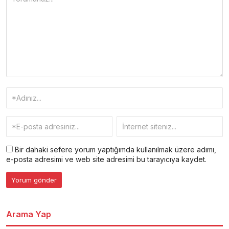
Bir dahaki sefere yorum yaptığımda kullanılmak üzere adımı,
e-posta adresimi ve web site adresimi bu tarayıcıya kaydet.
Arama Yap