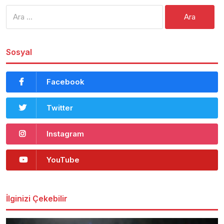
Arama:
Sosyal
Facebook
Twitter
Instagram
YouTube
İlginizi Çekebilir