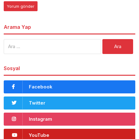
Arama Yap
Arama:
Sosyal
Facebook
Twitter
Instagram
YouTube