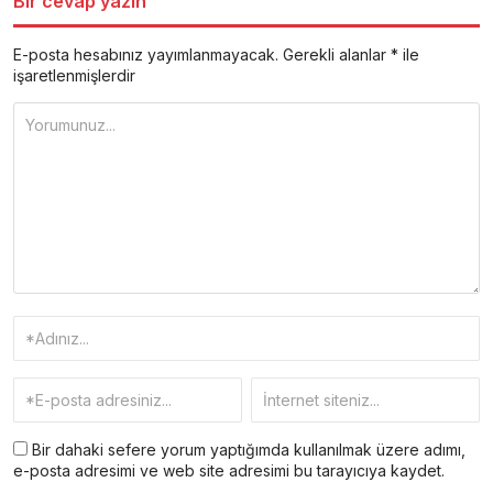
Bir cevap yazın
E-posta hesabınız yayımlanmayacak.
Gerekli alanlar
*
ile
işaretlenmişlerdir
Bir dahaki sefere yorum yaptığımda kullanılmak üzere adımı,
e-posta adresimi ve web site adresimi bu tarayıcıya kaydet.