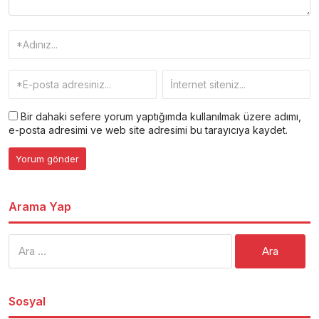
Bir dahaki sefere yorum yaptığımda kullanılmak üzere adımı,
e-posta adresimi ve web site adresimi bu tarayıcıya kaydet.
Arama Yap
Arama:
Sosyal