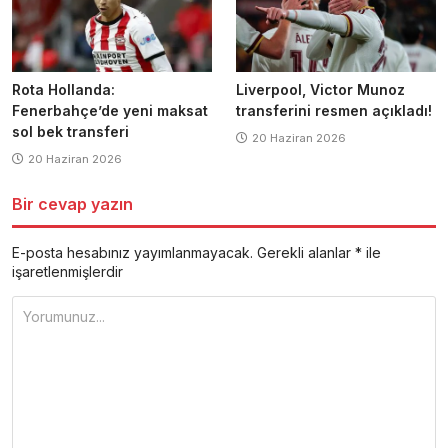
Rota Hollanda:
Liverpool, Victor Munoz
Fenerbahçe’de yeni maksat
transferini resmen açıkladı!
sol bek transferi
20 Haziran 2026
20 Haziran 2026
Bir cevap yazın
E-posta hesabınız yayımlanmayacak.
Gerekli alanlar
*
ile
işaretlenmişlerdir