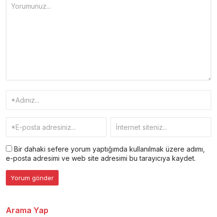
Bir dahaki sefere yorum yaptığımda kullanılmak üzere adımı,
e-posta adresimi ve web site adresimi bu tarayıcıya kaydet.
Arama Yap