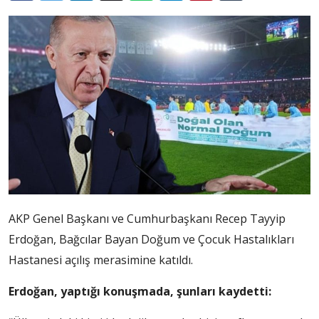
AKP Genel Başkanı ve Cumhurbaşkanı Recep Tayyip
Erdoğan, Bağcılar Bayan Doğum ve Çocuk Hastalıkları
Hastanesi açılış merasimine katıldı.
Erdoğan, yaptığı konuşmada, şunları kaydetti: