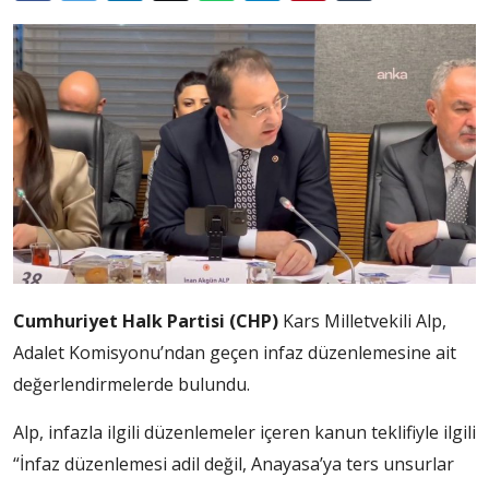
Cumhuriyet Halk Partisi (CHP)
Kars Milletvekili Alp,
Adalet Komisyonu’ndan geçen infaz düzenlemesine ait
değerlendirmelerde bulundu.
Alp, infazla ilgili düzenlemeler içeren kanun teklifiyle ilgili
“İnfaz düzenlemesi adil değil, Anayasa’ya ters unsurlar