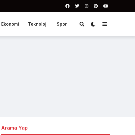
Ekonomi
Teknoloji
Spor
Arama Yap