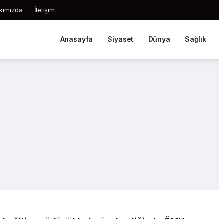
kımızda
İletişim
Anasayfa
Siyaset
Dünya
Sağlık