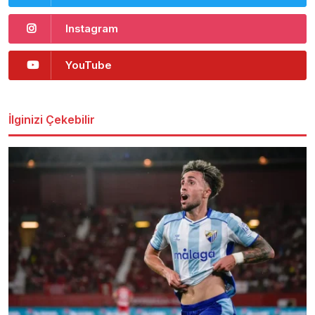
Instagram
YouTube
İlginizi Çekebilir