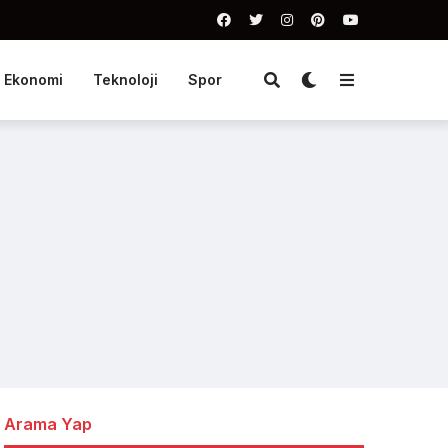
Ekonomi
Teknoloji
Spor
Arama Yap