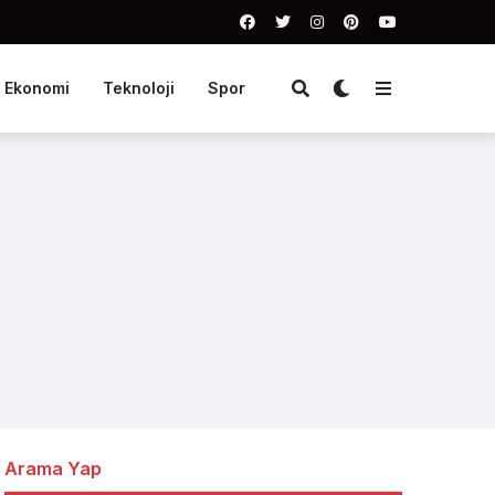
Ekonomi
Teknoloji
Spor
Arama Yap