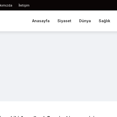
kımızda
İletişim
Anasayfa
Siyaset
Dünya
Sağlık