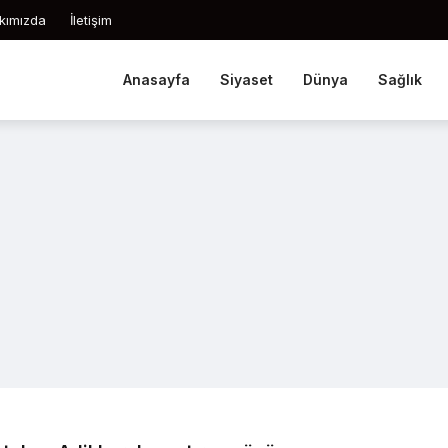
kımızda
İletişim
Anasayfa
Siyaset
Dünya
Sağlık