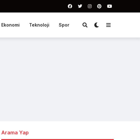
Ekonomi
Teknoloji
Spor
Arama Yap