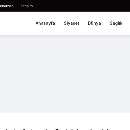
kımızda
İletişim
Anasayfa
Siyaset
Dünya
Sağlık