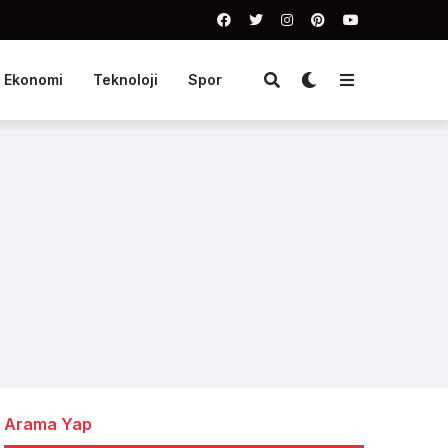
Ekonomi
Teknoloji
Spor
Arama Yap