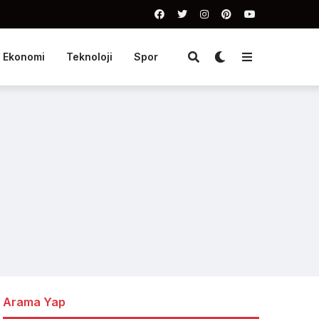
Ekonomi
Teknoloji
Spor
Arama Yap