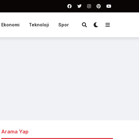
Ekonomi
Teknoloji
Spor
Arama Yap