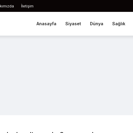
kımızda
İletişim
Anasayfa
Siyaset
Dünya
Sağlık