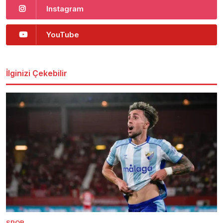
Instagram
YouTube
İlginizi Çekebilir
SPOR