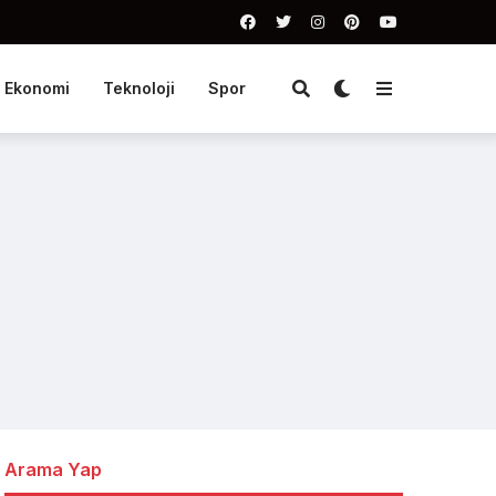
Ekonomi
Teknoloji
Spor
Arama Yap