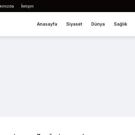
kımızda
İletişim
Anasayfa
Siyaset
Dünya
Sağlık