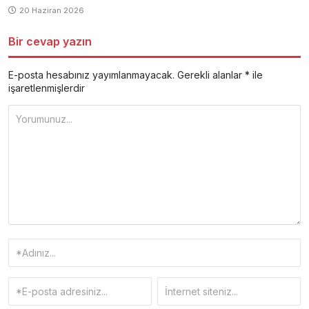
20 Haziran 2026
Bir cevap yazın
E-posta hesabınız yayımlanmayacak.
Gerekli alanlar
*
ile
işaretlenmişlerdir