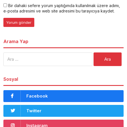
Bir dahaki sefere yorum yaptığımda kullanılmak üzere adımı,
e-posta adresimi ve web site adresimi bu tarayıcıya kaydet.
Arama Yap
Arama:
Sosyal
Facebook
Twitter
Instagram