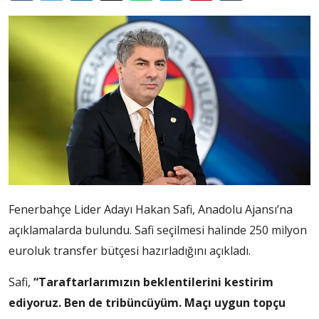
Fenerbahçe Lider Adayı Hakan Safi, Anadolu Ajansı’na
açıklamalarda bulundu. Safi seçilmesi halinde 250 milyon
euroluk transfer bütçesi hazırladığını açıkladı.
Safi,
“Taraftarlarımızın beklentilerini kestirim
ediyoruz. Ben de tribüncüyüm. Maçı uygun topçu