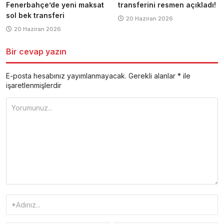
Fenerbahçe’de yeni maksat
transferini resmen açıkladı!
sol bek transferi
20 Haziran 2026
20 Haziran 2026
Bir cevap yazın
E-posta hesabınız yayımlanmayacak.
Gerekli alanlar
*
ile
işaretlenmişlerdir