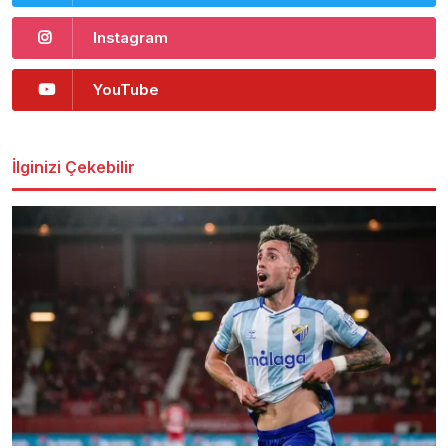
Instagram
YouTube
İlginizi Çekebilir