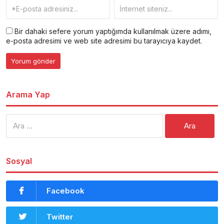
Bir dahaki sefere yorum yaptığımda kullanılmak üzere adımı,
e-posta adresimi ve web site adresimi bu tarayıcıya kaydet.
Arama Yap
Arama:
Sosyal
Facebook
Twitter