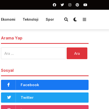
Ekonomi
Teknoloji
Spor
Arama Yap
Arama:
Sosyal
Facebook
Twitter